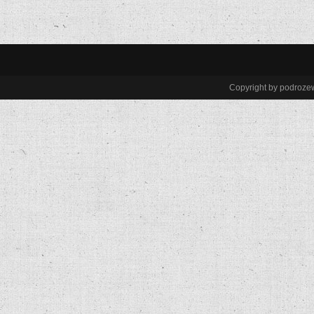
Copyright by podroze