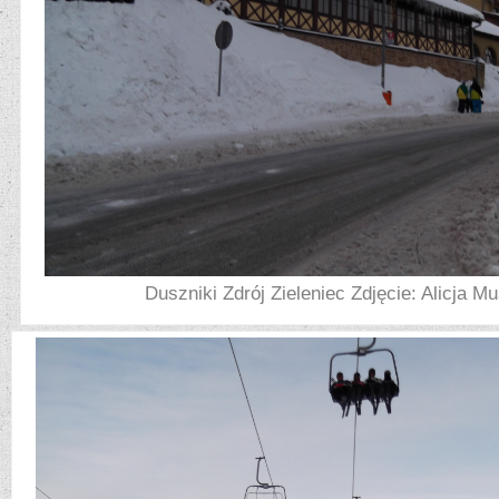
Duszniki Zdrój Zieleniec Zdjęcie: Alicja 