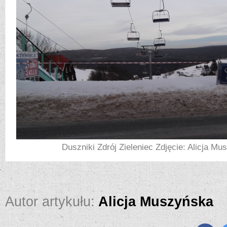
Duszniki Zdrój Zieleniec Zdjęcie: Alicja M
Autor artykułu:
Alicja Muszyńska