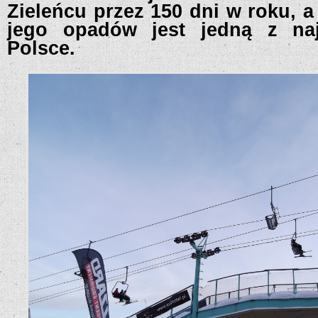
Zieleńcu przez 150 dni w roku, 
jego opadów jest jedną z na
Polsce.