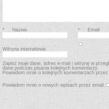
*
Nazwa
*
Email
Witryna internetowa
Zapisz moje dane, adres e-mail i witrynę w przeg
dane podczas pisania kolejnych komentarzy.
Powiadom mnie o kolejnych komentarzach przez 
Powiadom mnie o nowych wpisach przez email.