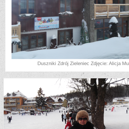
Duszniki Zdrój Zieleniec Zdjęcie: Alicja 