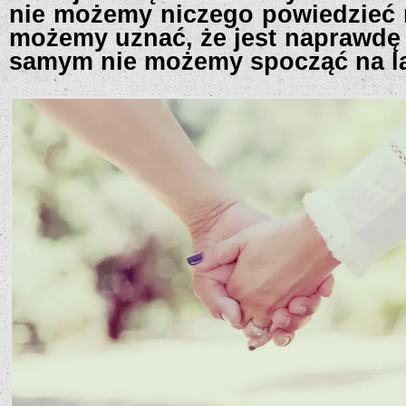
nie możemy niczego powiedzieć 
możemy uznać, że jest naprawdę 
samym nie możemy spocząć na l