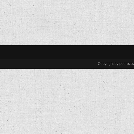
Copyright by podroze