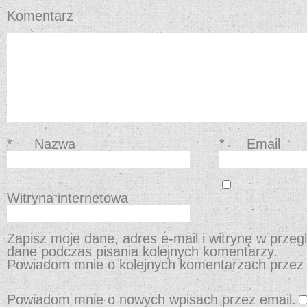
Komentarz
*
Nazwa
*
Email
Witryna internetowa
Zapisz moje dane, adres e-mail i witrynę w przeg
dane podczas pisania kolejnych komentarzy.
Powiadom mnie o kolejnych komentarzach przez 
Powiadom mnie o nowych wpisach przez email.